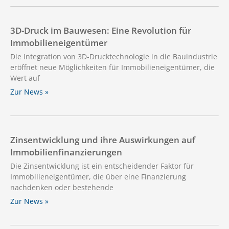
3D-Druck im Bauwesen: Eine Revolution für
Immobilieneigentümer
Die Integration von 3D-Drucktechnologie in die Bauindustrie
eröffnet neue Möglichkeiten für Immobilieneigentümer, die
Wert auf
Zur News »
Zinsentwicklung und ihre Auswirkungen auf
Immobilienfinanzierungen
Die Zinsentwicklung ist ein entscheidender Faktor für
Immobilieneigentümer, die über eine Finanzierung
nachdenken oder bestehende
Zur News »