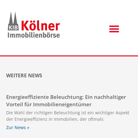
WEITERE NEWS
Energieeffiziente Beleuchtung: Ein nachhaltiger
Vorteil für Immobilieneigentümer
Die Wahl der richtigen Beleuchtung ist ein wichtiger Aspekt
der Energieeffizienz in Immobilien, der oftmals
Zur News »