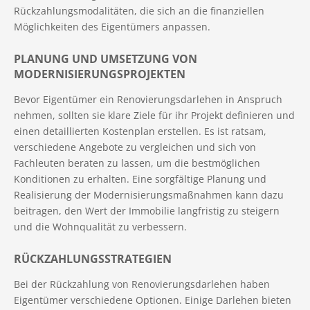
Rückzahlungsmodalitäten, die sich an die finanziellen
Möglichkeiten des Eigentümers anpassen.
PLANUNG UND UMSETZUNG VON
MODERNISIERUNGSPROJEKTEN
Bevor Eigentümer ein Renovierungsdarlehen in Anspruch
nehmen, sollten sie klare Ziele für ihr Projekt definieren und
einen detaillierten Kostenplan erstellen. Es ist ratsam,
verschiedene Angebote zu vergleichen und sich von
Fachleuten beraten zu lassen, um die bestmöglichen
Konditionen zu erhalten. Eine sorgfältige Planung und
Realisierung der Modernisierungsmaßnahmen kann dazu
beitragen, den Wert der Immobilie langfristig zu steigern
und die Wohnqualität zu verbessern.
RÜCKZAHLUNGSSTRATEGIEN
Bei der Rückzahlung von Renovierungsdarlehen haben
Eigentümer verschiedene Optionen. Einige Darlehen bieten