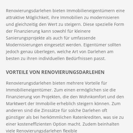
Renovierungsdarlehen bieten Immobilieneigentümern eine
attraktive Möglichkeit, ihre Immobilien zu modernisieren
und gleichzeitig den Wert zu steigern. Diese spezielle Form
der Finanzierung kann sowohl für kleinere
Sanierungsprojekte als auch für umfassende
Modernisierungen eingesetzt werden. Eigentümer sollten
jedoch genau überlegen, welche Art von Darlehen am
besten zu ihren individuellen Bedürfnissen passt.
VORTEILE VON RENOVIERUNGSDARLEHEN
Renovierungsdarlehen bieten mehrere Vorteile für
Immobilieneigentümer. Zum einen ermöglichen sie die
Finanzierung von Projekten, die den Wohnkomfort und den
Marktwert der Immobilie erheblich steigern können. Zum
anderen sind die Zinssätze für solche Darlehen oft
günstiger als bei herkömmlichen Ratenkrediten, was sie zu
einer kosteneffizienten Option macht. Zudem beinhalten
viele Renovierungsdarlehen flexible