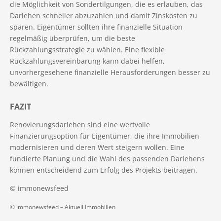
die Möglichkeit von Sondertilgungen, die es erlauben, das
Darlehen schneller abzuzahlen und damit Zinskosten zu
sparen. Eigentümer sollten ihre finanzielle Situation
regelmäßig überprüfen, um die beste
Rückzahlungsstrategie zu wählen. Eine flexible
Rückzahlungsvereinbarung kann dabei helfen,
unvorhergesehene finanzielle Herausforderungen besser zu
bewältigen.
FAZIT
Renovierungsdarlehen sind eine wertvolle
Finanzierungsoption für Eigentümer, die ihre Immobilien
modernisieren und deren Wert steigern wollen. Eine
fundierte Planung und die Wahl des passenden Darlehens
können entscheidend zum Erfolg des Projekts beitragen.
© immonewsfeed
© immonewsfeed –
Aktuell Immobilien