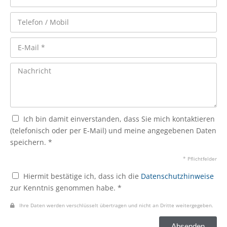
Ich bin damit einverstanden, dass Sie mich kontaktieren
(telefonisch oder per E-Mail) und meine angegebenen Daten
speichern. *
* Pflichtfelder
Hiermit bestätige ich, dass ich die
Datenschutzhinweise
zur Kenntnis genommen habe. *
Ihre Daten werden verschlüsselt übertragen und nicht an Dritte weitergegeben.
Absenden