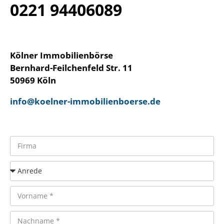
0221 94406089
Kölner Immobilienbörse
Bernhard-Feilchenfeld Str. 11
50969 Köln
info@koelner-immobilienboerse.de