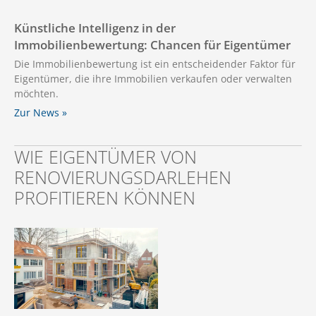
Künstliche Intelligenz in der
Immobilienbewertung: Chancen für Eigentümer
Die Immobilienbewertung ist ein entscheidender Faktor für
Eigentümer, die ihre Immobilien verkaufen oder verwalten
möchten.
Zur News »
WIE EIGENTÜMER VON
RENOVIERUNGSDARLEHEN
PROFITIEREN KÖNNEN