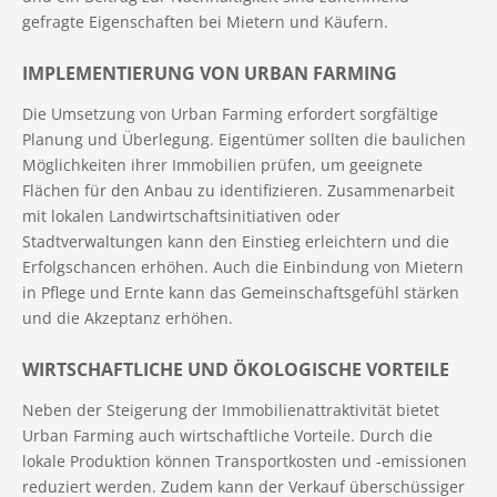
gefragte Eigenschaften bei Mietern und Käufern.
IMPLEMENTIERUNG VON URBAN FARMING
Die Umsetzung von Urban Farming erfordert sorgfältige
Planung und Überlegung. Eigentümer sollten die baulichen
Möglichkeiten ihrer Immobilien prüfen, um geeignete
Flächen für den Anbau zu identifizieren. Zusammenarbeit
mit lokalen Landwirtschaftsinitiativen oder
Stadtverwaltungen kann den Einstieg erleichtern und die
Erfolgschancen erhöhen. Auch die Einbindung von Mietern
in Pflege und Ernte kann das Gemeinschaftsgefühl stärken
und die Akzeptanz erhöhen.
WIRTSCHAFTLICHE UND ÖKOLOGISCHE VORTEILE
Neben der Steigerung der Immobilienattraktivität bietet
Urban Farming auch wirtschaftliche Vorteile. Durch die
lokale Produktion können Transportkosten und -emissionen
reduziert werden. Zudem kann der Verkauf überschüssiger