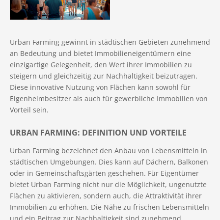
Urban Farming gewinnt in städtischen Gebieten zunehmend
an Bedeutung und bietet Immobilieneigentümern eine
einzigartige Gelegenheit, den Wert ihrer Immobilien zu
steigern und gleichzeitig zur Nachhaltigkeit beizutragen.
Diese innovative Nutzung von Flächen kann sowohl für
Eigenheimbesitzer als auch für gewerbliche Immobilien von
Vorteil sein.
URBAN FARMING: DEFINITION UND VORTEILE
Urban Farming bezeichnet den Anbau von Lebensmitteln in
städtischen Umgebungen. Dies kann auf Dächern, Balkonen
oder in Gemeinschaftsgärten geschehen. Für Eigentümer
bietet Urban Farming nicht nur die Möglichkeit, ungenutzte
Flächen zu aktivieren, sondern auch, die Attraktivität ihrer
Immobilien zu erhöhen. Die Nähe zu frischen Lebensmitteln
und ein Beitrag zur Nachhaltigkeit sind zunehmend