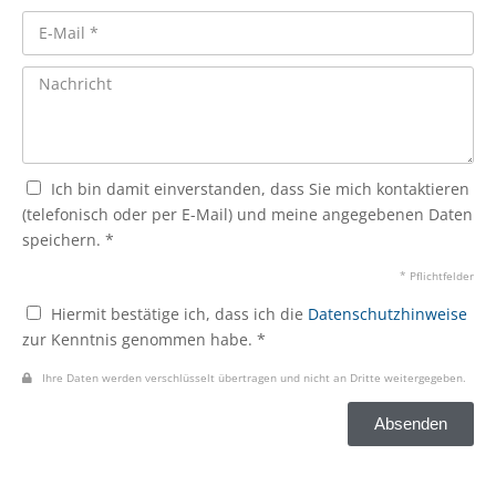
Ich bin damit einverstanden, dass Sie mich kontaktieren
(telefonisch oder per E-Mail) und meine angegebenen Daten
speichern. *
* Pflichtfelder
Hiermit bestätige ich, dass ich die
Datenschutzhinweise
zur Kenntnis genommen habe. *
Ihre Daten werden verschlüsselt übertragen und nicht an Dritte weitergegeben.
Absenden