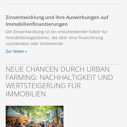
Zinsentwicklung und ihre Auswirkungen auf
Immobilienfinanzierungen
Die Zinsentwicklung ist ein entscheidender Faktor für
Immobilieneigentümer, die über eine Finanzierung
nachdenken oder bestehende
Zur News »
NEUE CHANCEN DURCH URBAN
FARMING: NACHHALTIGKEIT UND
WERTSTEIGERUNG FÜR
IMMOBILIEN