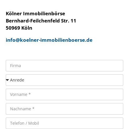
Kölner Immobilienbörse
Bernhard-Feilchenfeld Str. 11
50969 Köln
info@koelner-immobilienboerse.de