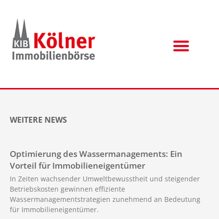
WEITERE NEWS
Optimierung des Wassermanagements: Ein
Vorteil für Immobilieneigentümer
In Zeiten wachsender Umweltbewusstheit und steigender
Betriebskosten gewinnen effiziente
Wassermanagementstrategien zunehmend an Bedeutung
für Immobilieneigentümer.