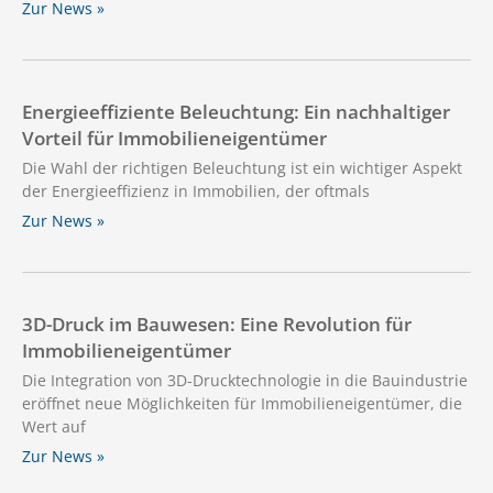
Zur News »
Energieeffiziente Beleuchtung: Ein nachhaltiger
Vorteil für Immobilieneigentümer
Die Wahl der richtigen Beleuchtung ist ein wichtiger Aspekt
der Energieeffizienz in Immobilien, der oftmals
Zur News »
3D-Druck im Bauwesen: Eine Revolution für
Immobilieneigentümer
Die Integration von 3D-Drucktechnologie in die Bauindustrie
eröffnet neue Möglichkeiten für Immobilieneigentümer, die
Wert auf
Zur News »