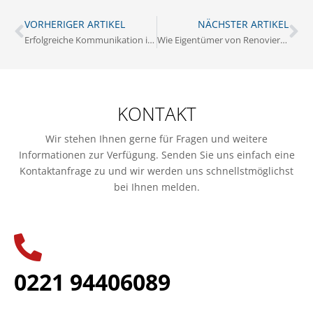
VORHERIGER ARTIKEL
NÄCHSTER ARTIKEL
Erfolgreiche Kommunikation in der Nachbarschaft: Tipps für Eigentümer
Wie Eigentümer von Renovierungsdarlehen profitieren können
KONTAKT
Wir stehen Ihnen gerne für Fragen und weitere
Informationen zur Verfügung. Senden Sie uns einfach eine
Kontaktanfrage zu und wir werden uns schnellstmöglichst
bei Ihnen melden.
0221 94406089