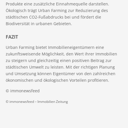
Produkte eine zusätzliche Einnahmequelle darstellen.
Ökologisch trägt Urban Farming zur Reduzierung des
städtischen CO2-Fußabdrucks bei und fördert die
Biodiversität in urbanen Gebieten.
FAZIT
Urban Farming bietet Immobilieneigentümern eine
zukunftsweisende Möglichkeit, den Wert ihrer Immobilien
zu steigern und gleichzeitig einen positiven Beitrag zur
städtischen Umwelt zu leisten. Mit der richtigen Planung
und Umsetzung können Eigentümer von den zahlreichen
ökonomischen und ökologischen Vorteilen profitieren.
© immonewsfeed
© immonewsfeed –
Immobilien Zeitung