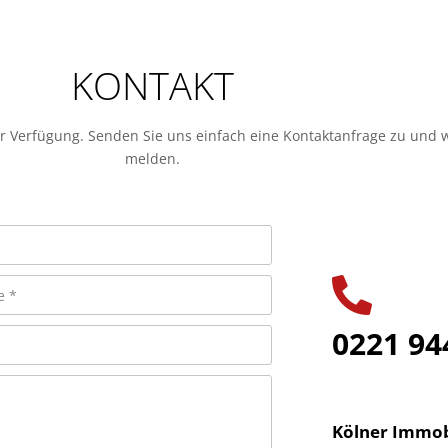
KONTAKT
r Verfügung. Senden Sie uns einfach eine Kontaktanfrage zu und w
melden.
0221 94
Kölner Immob