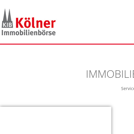
IMMOBILI
Servi