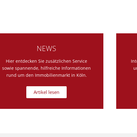
NEWS
Hier entdecken Sie zusätzlichen Service
In
sowie spannende, hilfreiche Informationen
u
rund um den Immobilienmarkt in Köln.
Artikel lesen