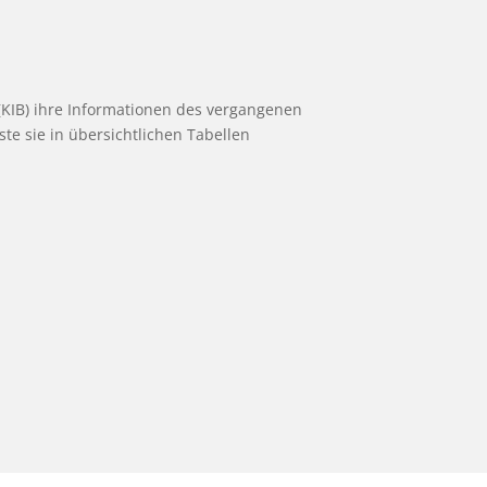
6
(KIB) ihre Informationen des vergangenen
e sie in übersichtlichen Tabellen