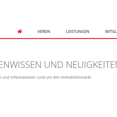
VEREIN
LEISTUNGEN
MITGL
ENWISSEN UND NEUIGKEITE
ce und Informationen rund um den Immobilienmarkt