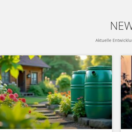
NEW
Aktuelle Entwickl