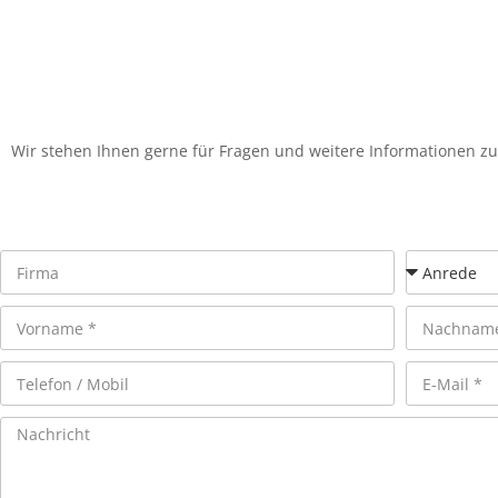
Wir stehen Ihnen gerne für Fragen und weitere Informationen zu