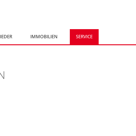
IEDER
IMMOBILIEN
SERVICE
N