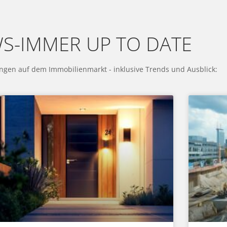
S-IMMER UP TO DATE
ungen auf dem Immobilienmarkt - inklusive Trends und Ausblick: