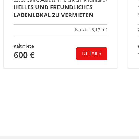
HELLES UND FREUNDLICHES
LADENLOKAL ZU VERMIETEN
Nutzfl.: 6,17 m²
Kaltmiete
600 €
DETAILS