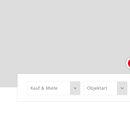
Kauf & Miete
Objektart