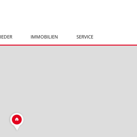
IEDER
IMMOBILIEN
SERVICE