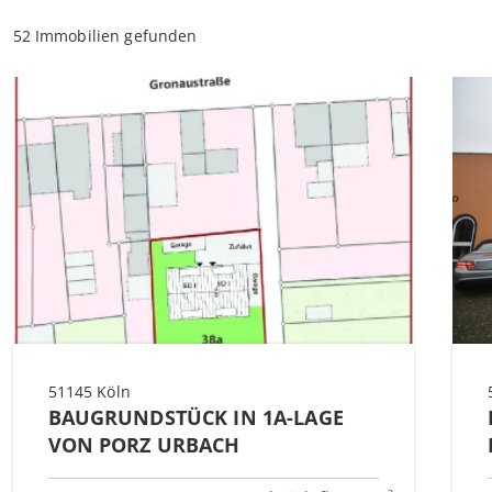
52 Immobilien gefunden
51145 Köln
BAUGRUNDSTÜCK IN 1A-LAGE
VON PORZ URBACH